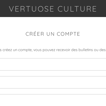
VERTUOSE CULTURE
CRÉER UN COMPTE
 créez un compte, vous pouvez recevoir des bulletins ou de