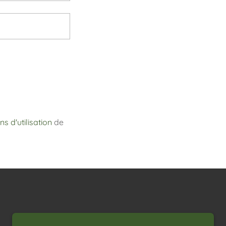
ns d'utilisation
de