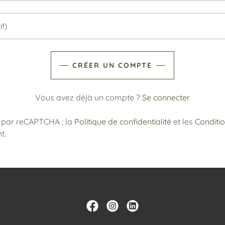
CRÉER UN COMPTE
Vous avez déjà un compte ?
Se connecter
é par reCAPTCHA ; la
Politique de confidentialité
et les
Conditio
t.