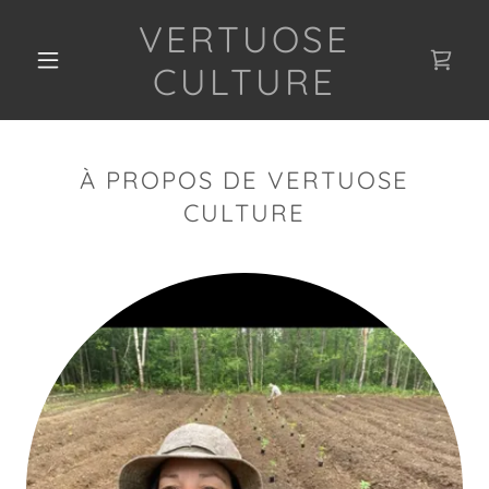
VERTUOSE
CULTURE
À PROPOS DE VERTUOSE
CULTURE