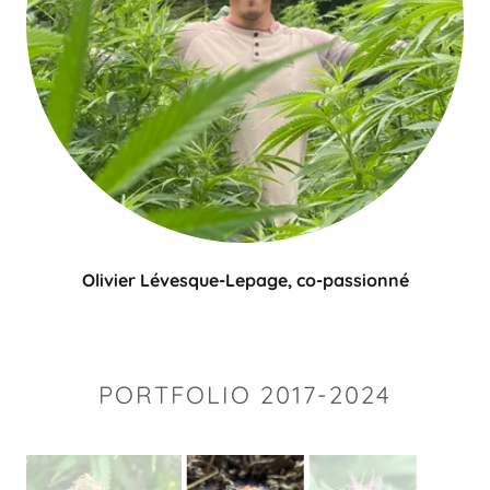
Olivier Lévesque-Lepage, co-passionné
PORTFOLIO 2017-2024