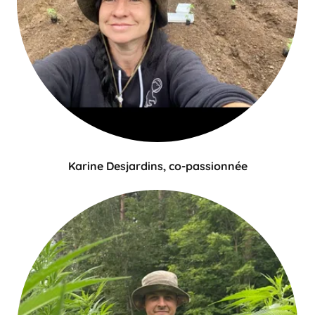
Karine Desjardins, co-passionnée